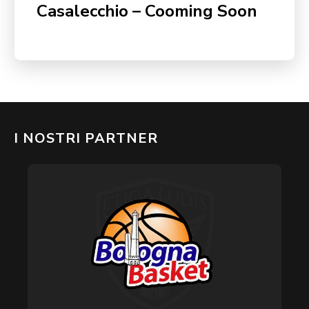
Casalecchio – Cooming Soon
I NOSTRI PARTNER