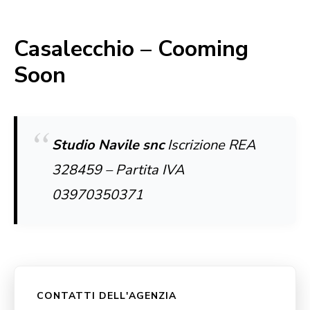
Casalecchio – Cooming
Soon
Studio Navile snc
Iscrizione REA
328459 – Partita IVA
03970350371
CONTATTI DELL'AGENZIA