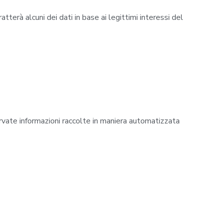
terà alcuni dei dati in base ai legittimi interessi del
ervate informazioni raccolte in maniera automatizzata