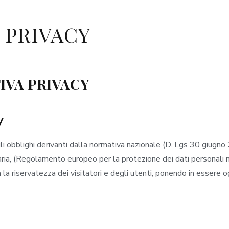
 PRIVACY
IVA PRIVACY
y
 obblighi derivanti dalla normativa nazionale (D. Lgs 30 giugno 
aria, (Regolamento europeo per la protezione dei dati personali
 la riservatezza dei visitatori e degli utenti, ponendo in essere o